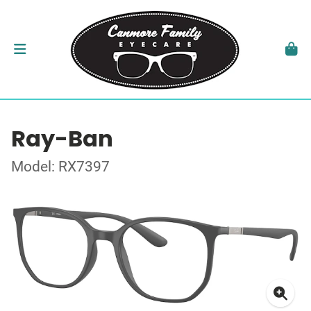
Ray-Ban
Model: RX7397